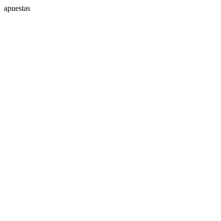
apuestas